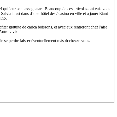
l qui leur sont assegnatari. Beaucoup de ces articolazioni vais vous
via Il est dans d'aller hôtel des / casino en ville et à jouer Etant
sino.
fiter gratuite de carica boissons, et avec eux rentreront chez l'aise
utre vivir.
r de se perdre laisser éventuellement más ricchezze vous.