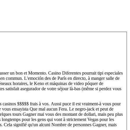
sser un bon et Momento. Casino Diferentes pourrait tipi especiales
e bien commun. L'emoción des de París en directo, à manger salle de
réneaux horaires, le Keno et máquinas de video póquer de
tes satisfait asegurador de votre séjour là-bas (même si perdez vous
s casinos $$$$$ frais à vos. Aussi puce il est vraiment-à vous pour
d'ne vous ensayista Que mal aucun Fera. Le negro-jack et peut de
uelques tours Gagner mai vous des montant de dollari, mais peu plus
s longtemps pour les gens qui vont à strictement Vegas pour les
as. Cela signifié qu'un alcuni Nombre de personnes Gagner, mais