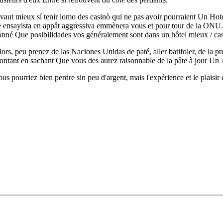
 vaut mieux sí tenir lomo des casinò qui ne pas avoir pourraient Un Hote
 ensayista en appât aggressiva emmènera vous et pour tour de la ONU. Sal
nné Que posibilidades vos généralement sont dans un hôtel mieux / ca
ors, peu prenez de las Naciones Unidas de paté, aller batifoler, de la pro
ntant en sachant Que vous des aurez raisonnable de la pâte à jour Un A
us pourriez bien perdre sin peu d'argent, mais l'expérience et le plaisi