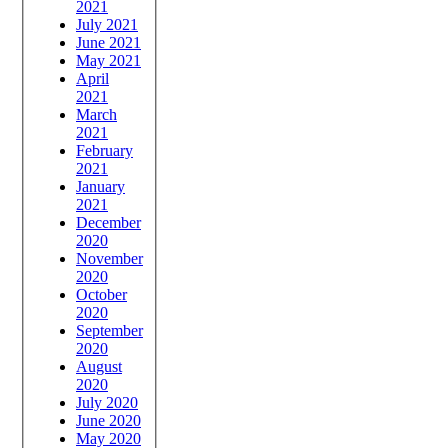
2021
July 2021
June 2021
May 2021
April
2021
March
2021
February
2021
January
2021
December
2020
November
2020
October
2020
September
2020
August
2020
July 2020
June 2020
May 2020