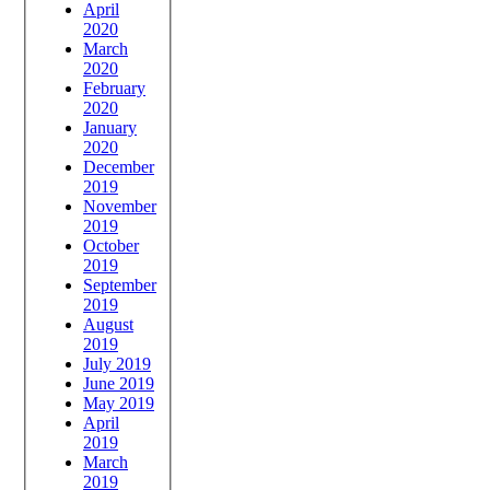
April
2020
March
2020
February
2020
January
2020
December
2019
November
2019
October
2019
September
2019
August
2019
July 2019
June 2019
May 2019
April
2019
March
2019