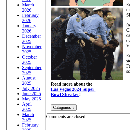
En
March
un
2026
S
February
2026
fr
January
CI
2026
ca
December
o
2025
Vi
November
2025
En
October
st
2025
F
September
so
2025
August
2025
Read more about the
July 2025
Las Vegas 2024 Super
June 2025
Bowl Streaker
!
May 2025
April
2025
March
Comments are closed
2025
February